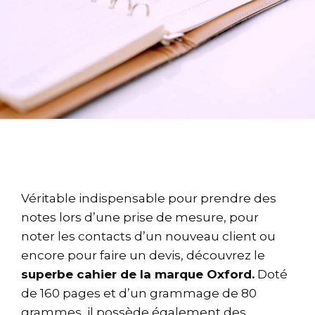
Véritable indispensable pour prendre des
notes lors d’une prise de mesure, pour
noter les contacts d’un nouveau client ou
encore pour faire un devis, découvrez le
superbe cahier de la marque Oxford.
Doté
de 160 pages et d’un grammage de 80
grammes, il possède également des