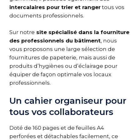
intercalaires pour trier et ranger
tous vos
documents professionnels.
Sur notre
site spécialisé dans la fourniture
des professionnels du bâtiment
, nous
vous proposons une large sélection de
fournitures de papeterie, mais aussi de
produits d’hygiènes ou d’éclairage pour
équiper de façon optimale vos locaux
professionnels.
Un cahier organiseur pour
tous vos collaborateurs
Doté de 160 pages et de feuilles A4
perforées et détachables facilement, ce